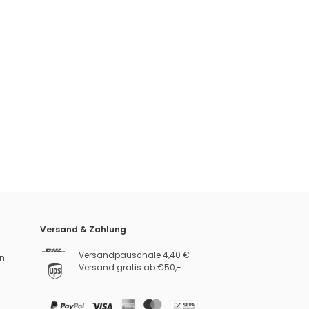
Versand & Zahlung
Versandpauschale 4,40 €
n
Versand gratis ab €50,-