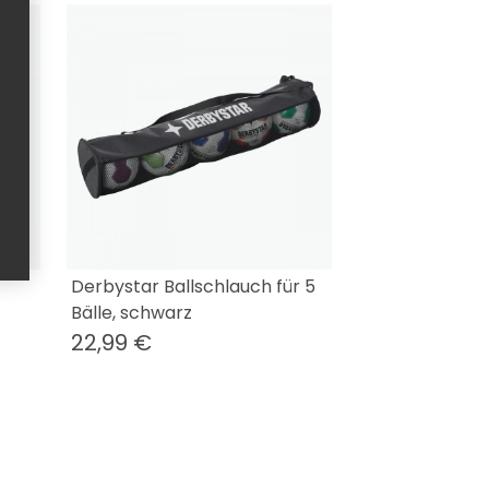
Derbystar Ballschlauch für 5
Bälle, schwarz
22,99 €