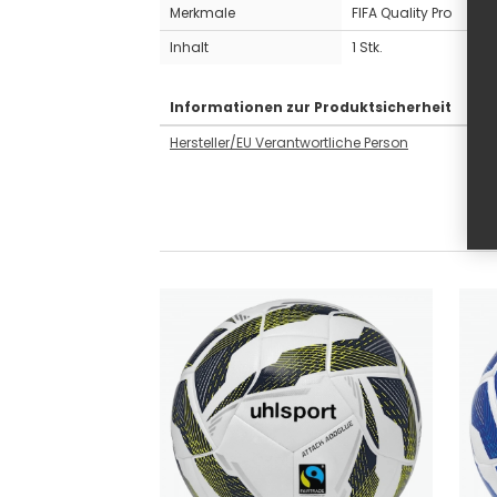
Merkmale
FIFA Quality Pro
Inhalt
1 Stk.
Informationen zur Produktsicherheit
Hersteller/EU Verantwortliche Person