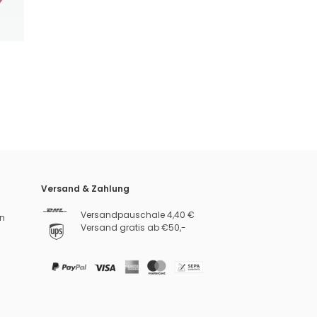
Versand & Zahlung
Versandpauschale 4,40 €
n
Versand gratis ab €50,-