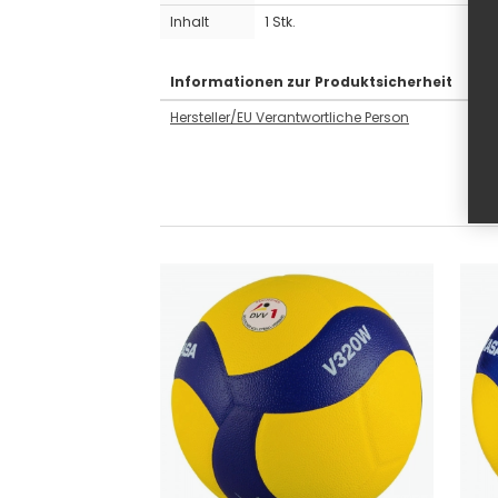
Inhalt
1 Stk.
Informationen zur Produktsicherheit
Hersteller/EU Verantwortliche Person