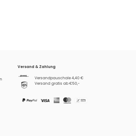
Versand & Zahlung
Versandpauschale 4,40 €
n
Versand gratis ab €50,-