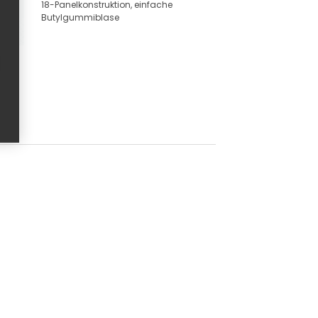
18-Panelkonstruktion, einfache
Butylgummiblase